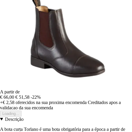
A partir de
€ 66,00
€ 51,58
-22%
+€ 2,58
oferecidos na sua proxima encomenda
Creditados apos a
validacao da sua encomenda
Loading...
Descrição
A bota curta Torlano é uma bota obrigatória para a época a partir de