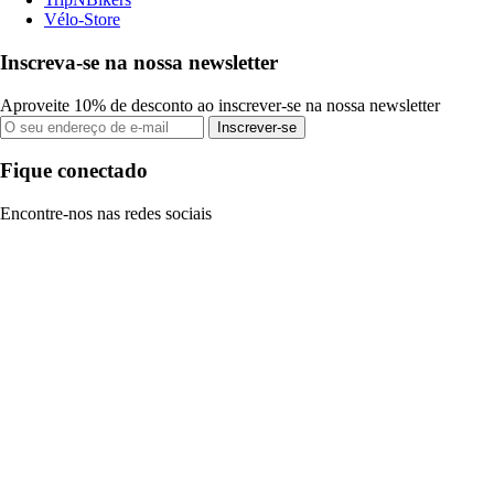
Vélo-Store
Inscreva-se na nossa newsletter
Aproveite 10% de desconto ao inscrever-se na nossa newsletter
Inscrever-se
Fique conectado
Encontre-nos nas redes sociais