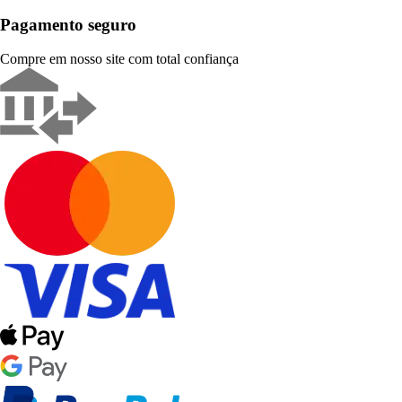
Pagamento seguro
Compre em nosso site com total confiança