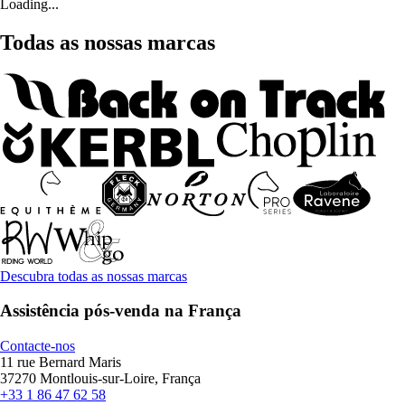
Loading...
Todas as nossas marcas
Descubra todas as nossas marcas
Assistência pós-venda na França
Contacte-nos
11 rue Bernard Maris
37270 Montlouis-sur-Loire, França
+33 1 86 47 62 58