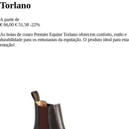
Torlano
A partir de
€ 66,00
€ 51,58
-22%
As botas de couro Premier Equine Torlano oferecem conforto, estilo e
durabilidade para os entusiastas da equitação. O produto ideal para esta
estação!