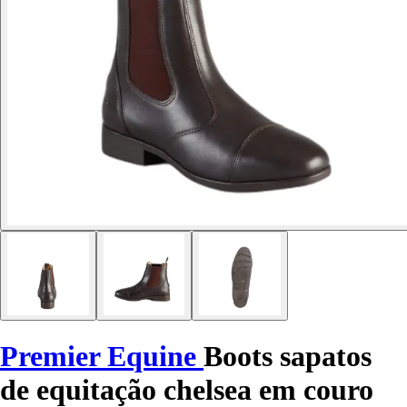
Premier Equine
Boots sapatos
de equitação chelsea em couro