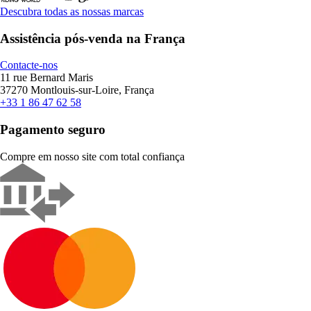
Descubra todas as nossas marcas
Assistência pós-venda na França
Contacte-nos
11 rue Bernard Maris
37270 Montlouis-sur-Loire, França
+33 1 86 47 62 58
Pagamento seguro
Compre em nosso site com total confiança