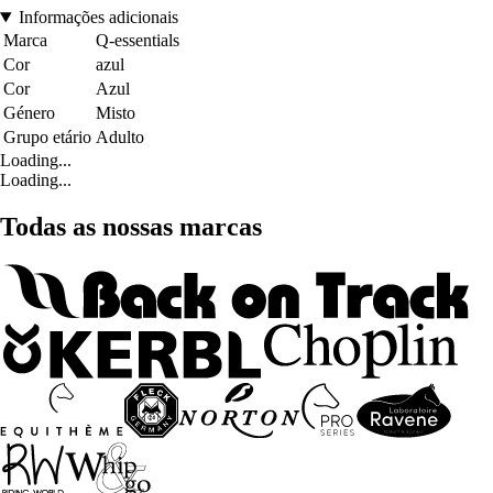
Informações adicionais
Marca
Q-essentials
Cor
azul
Cor
Azul
Género
Misto
Grupo etário
Adulto
Loading...
Loading...
Todas as nossas marcas