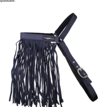
qualidade.