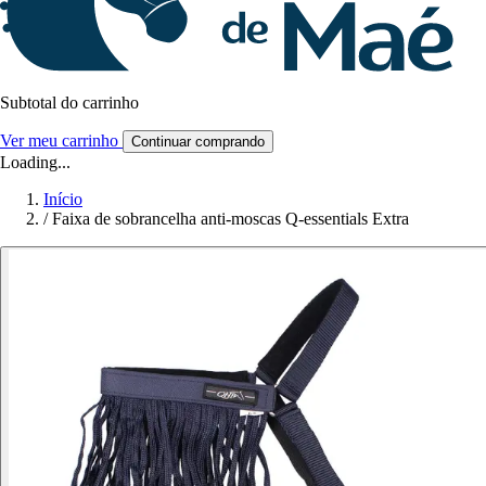
Subtotal do carrinho
Ver meu carrinho
Continuar comprando
Loading...
Início
/
Faixa de sobrancelha anti-moscas Q-essentials Extra