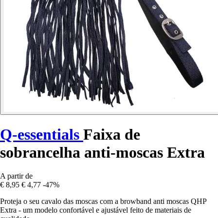
Q-essentials
Faixa de
sobrancelha anti-moscas Extra
A partir de
€ 8,95
€ 4,77
-47%
Proteja o seu cavalo das moscas com a browband anti moscas QHP
Extra - um modelo confortável e ajustável feito de materiais de