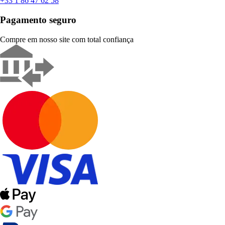
+33 1 86 47 62 58
Pagamento seguro
Compre em nosso site com total confiança