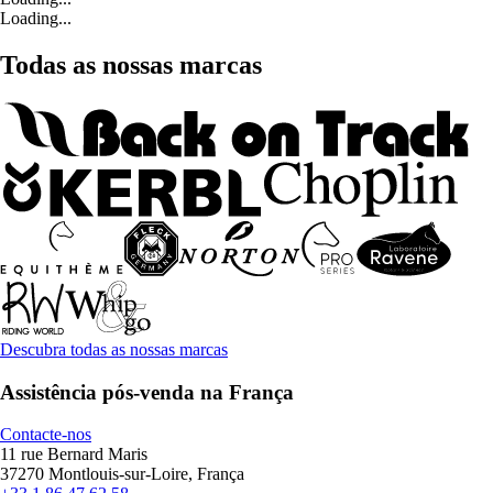
Loading...
Todas as nossas marcas
Descubra todas as nossas marcas
Assistência pós-venda na França
Contacte-nos
11 rue Bernard Maris
37270 Montlouis-sur-Loire, França