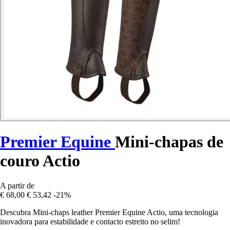
Premier Equine
Mini-chapas de
couro Actio
A partir de
€ 68,00
€ 53,42
-21%
Descubra Mini-chaps leather Premier Equine Actio, uma tecnologia
inovadora para estabilidade e contacto estreito no selim!