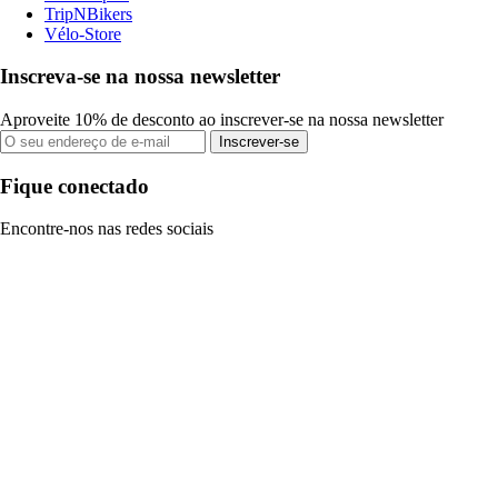
TripNBikers
Vélo-Store
Inscreva-se na nossa newsletter
Aproveite 10% de desconto ao inscrever-se na nossa newsletter
Inscrever-se
Fique conectado
Encontre-nos nas redes sociais