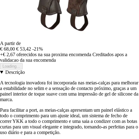
A partir de
€ 68,00
€ 53,42
-21%
+€ 2,67
oferecidos na sua proxima encomenda
Creditados apos a
validacao da sua encomenda
Loading...
Descrição
A tecnologia inovadora foi incorporada nas meias-calças para melhorar
a estabilidade no selim e a sensação de contacto próximo, graças a um
painel interior de toque suave com uma impressão de gel de silicone da
marca.
Para facilitar a port, as meias-calças apresentam um painel elástico a
todo o comprimento para um ajuste ideal, um sistema de fecho de
correr YKK a todo o comprimento e uma saia a condizer com as botas
curtas para um visual elegante e integrado, tornando-as perfeitas para o
uso diário e para a competição.