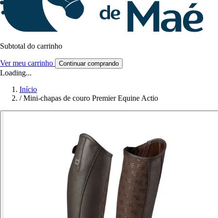
Subtotal do carrinho
Ver meu carrinho
Continuar comprando
Loading...
Início
/
Mini-chapas de couro Premier Equine Actio