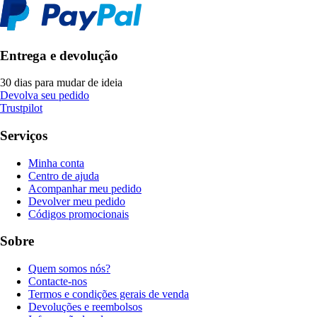
Entrega e devolução
30 dias para mudar de ideia
Devolva seu pedido
Trustpilot
Serviços
Minha conta
Centro de ajuda
Acompanhar meu pedido
Devolver meu pedido
Códigos promocionais
Sobre
Quem somos nós?
Contacte-nos
Termos e condições gerais de venda
Devoluções e reembolsos