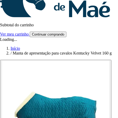
Subtotal do carrinho
Ver meu carrinho
Continuar comprando
Loading...
Início
/
Manta de apresentação para cavalos Kentucky Velvet 160 g