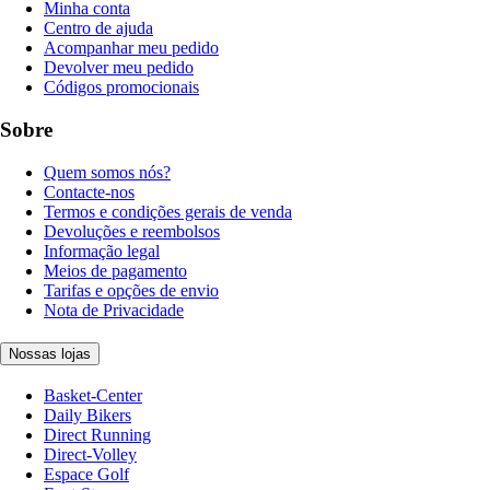
Minha conta
Centro de ajuda
Acompanhar meu pedido
Devolver meu pedido
Códigos promocionais
Sobre
Quem somos nós?
Contacte-nos
Termos e condições gerais de venda
Devoluções e reembolsos
Informação legal
Meios de pagamento
Tarifas e opções de envio
Nota de Privacidade
Nossas lojas
Basket-Center
Daily Bikers
Direct Running
Direct-Volley
Espace Golf