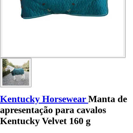
Kentucky Horsewear
Manta de
apresentação para cavalos
Kentucky Velvet 160 g