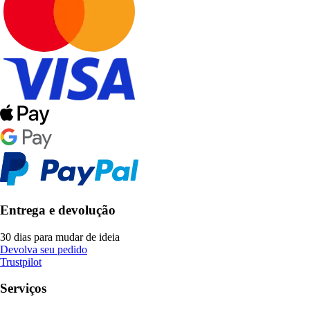
Entrega e devolução
30 dias para mudar de ideia
Devolva seu pedido
Trustpilot
Serviços