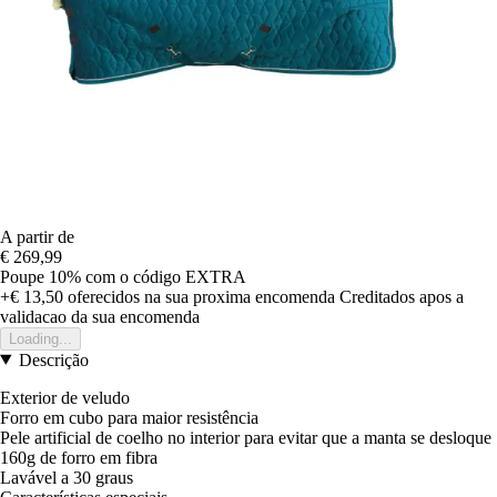
A partir de
€ 269,99
Poupe 10%
com o código
EXTRA
+€ 13,50
oferecidos na sua proxima encomenda
Creditados apos a
validacao da sua encomenda
Loading...
Descrição
Exterior de veludo
Forro em cubo para maior resistência
Pele artificial de coelho no interior para evitar que a manta se desloque
160g de forro em fibra
Lavável a 30 graus