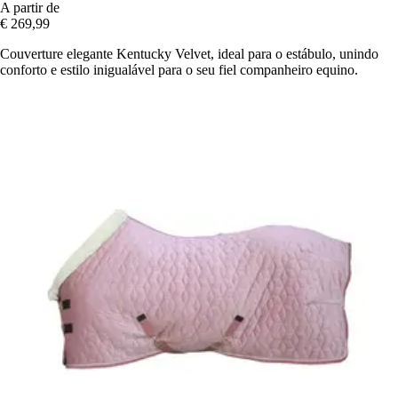
A partir de
€ 269,99
Couverture elegante Kentucky Velvet, ideal para o estábulo, unindo
conforto e estilo inigualável para o seu fiel companheiro equino.