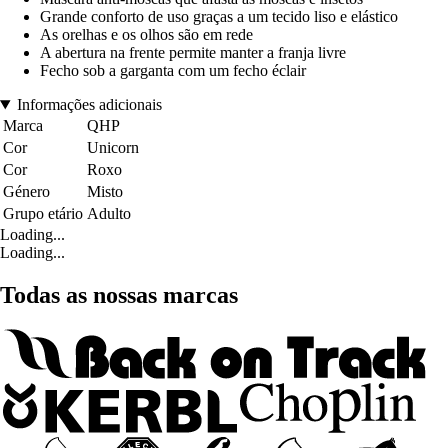
Grande conforto de uso graças a um tecido liso e elástico
As orelhas e os olhos são em rede
A abertura na frente permite manter a franja livre
Fecho sob a garganta com um fecho éclair
Informações adicionais
Marca
QHP
Cor
Unicorn
Cor
Roxo
Género
Misto
Grupo etário
Adulto
Loading...
Loading...
Todas as nossas marcas