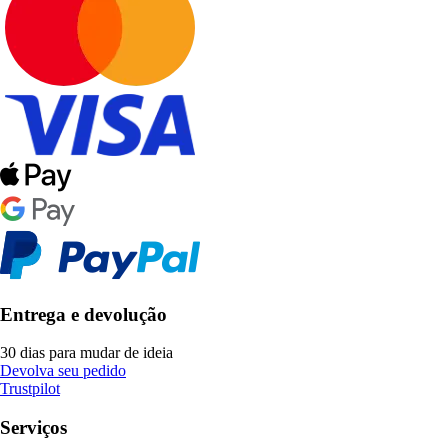
Entrega e devolução
30 dias para mudar de ideia
Devolva seu pedido
Trustpilot
Serviços