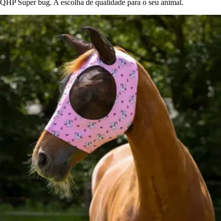
QHP Super bug. A escolha de qualidade para o seu animal.