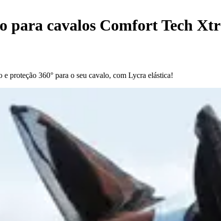
o para cavalos Comfort Tech Xtr
e proteção 360° para o seu cavalo, com Lycra elástica!