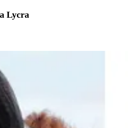
a Lycra