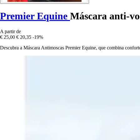
Premier Equine
Máscara anti-vo
A partir de
€ 25,00
€ 20,35
-19%
Descubra a Máscara Antimoscas Premier Equine, que combina conforto 