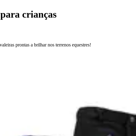
 para crianças
aleiras prontas a brilhar nos terrenos equestres!