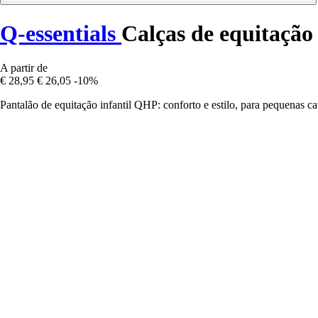
Q-essentials
Calças de equitação
A partir de
€ 28,95
€ 26,05
-10%
Pantalão de equitação infantil QHP: conforto e estilo, para pequenas cav