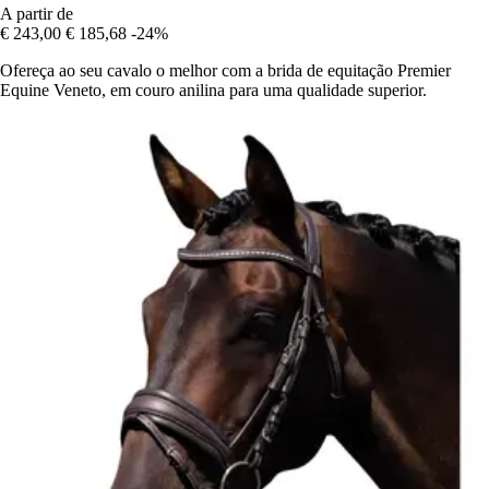
A partir de
€ 243,00
€ 185,68
-24%
Ofereça ao seu cavalo o melhor com a brida de equitação Premier
Equine Veneto, em couro anilina para uma qualidade superior.