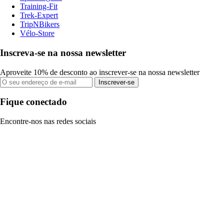
Training-Fit
Trek-Expert
TripNBikers
Vélo-Store
Inscreva-se na nossa newsletter
Aproveite 10% de desconto ao inscrever-se na nossa newsletter
Inscrever-se
Fique conectado
Encontre-nos nas redes sociais