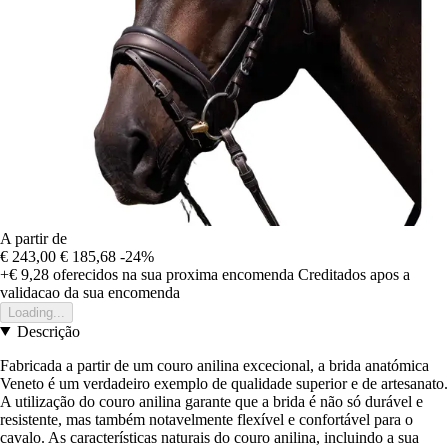
A partir de
€ 243,00
€ 185,68
-24%
+€ 9,28
oferecidos na sua proxima encomenda
Creditados apos a
validacao da sua encomenda
Loading...
Descrição
Fabricada a partir de um couro anilina excecional, a brida anatómica
Veneto é um verdadeiro exemplo de qualidade superior e de artesanato.
A utilização do couro anilina garante que a brida é não só durável e
resistente, mas também notavelmente flexível e confortável para o
cavalo. As características naturais do couro anilina, incluindo a sua