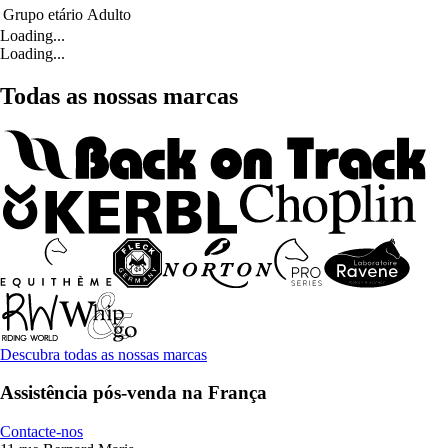
Grupo etário
Adulto
Loading...
Loading...
Todas as nossas marcas
Descubra todas as nossas marcas
Assistência pós-venda na França
Contacte-nos