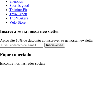
Sneakids
Sport is good
Training-Fit
Trek-Expert
TripNBikers
Vélo-Store
Inscreva-se na nossa newsletter
Aproveite 10% de desconto ao inscrever-se na nossa newsletter
Inscrever-se
Fique conectado
Encontre-nos nas redes sociais