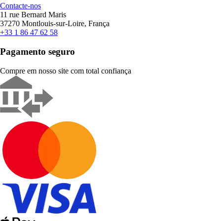
Contacte-nos
11 rue Bernard Maris
37270 Montlouis-sur-Loire, França
+33 1 86 47 62 58
Pagamento seguro
Compre em nosso site com total confiança