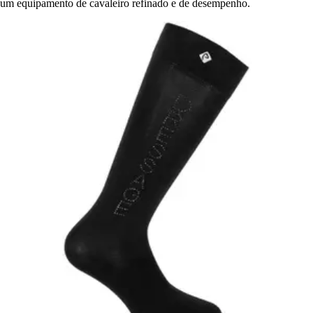
um equipamento de cavaleiro refinado e de desempenho.