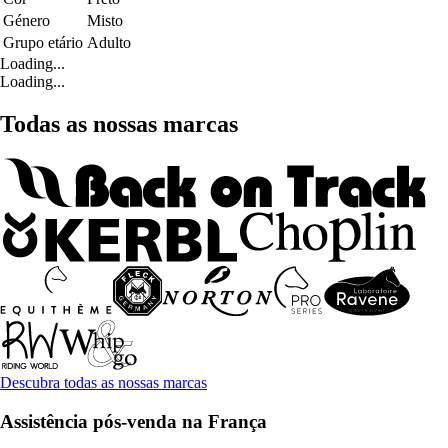
Género
Misto
Grupo etário
Adulto
Loading...
Loading...
Todas as nossas marcas
Descubra todas as nossas marcas
Assistência pós-venda na França