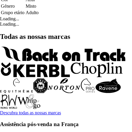
Género
Misto
Grupo etário
Adulto
Loading...
Loading...
Todas as nossas marcas
Descubra todas as nossas marcas
Assistência pós-venda na França