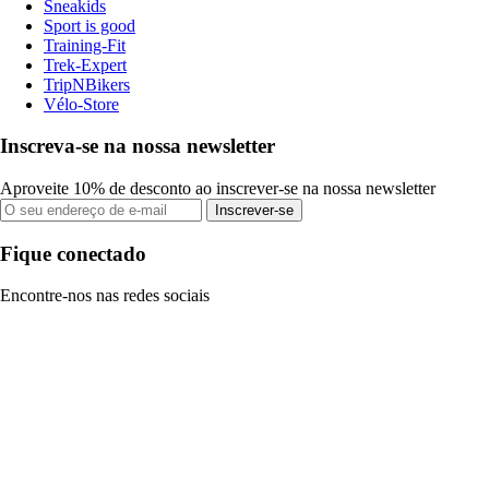
Sneakids
Sport is good
Training-Fit
Trek-Expert
TripNBikers
Vélo-Store
Inscreva-se na nossa newsletter
Aproveite 10% de desconto ao inscrever-se na nossa newsletter
Inscrever-se
Fique conectado
Encontre-nos nas redes sociais