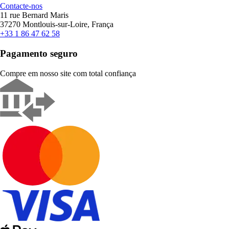
Contacte-nos
11 rue Bernard Maris
37270 Montlouis-sur-Loire, França
+33 1 86 47 62 58
Pagamento seguro
Compre em nosso site com total confiança