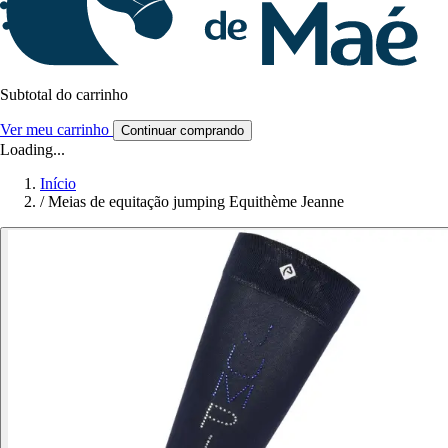
Subtotal do carrinho
Ver meu carrinho
Continuar comprando
Loading...
Início
/
Meias de equitação jumping Equithème Jeanne