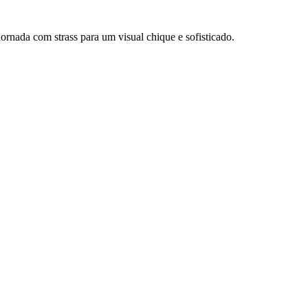
rnada com strass para um visual chique e sofisticado.