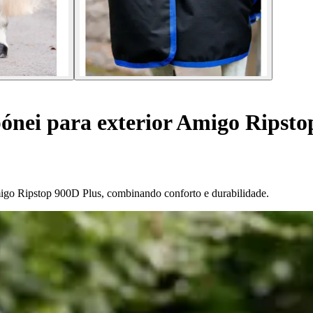
nei para exterior Amigo Ripsto
igo Ripstop 900D Plus, combinando conforto e durabilidade.