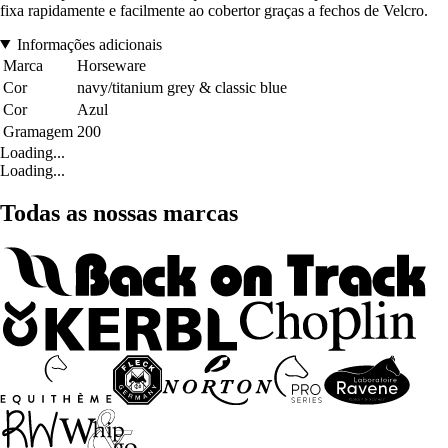
fixa rapidamente e facilmente ao cobertor graças a fechos de Velcro.
Informações adicionais
Marca
Horseware
Cor
navy/titanium grey & classic blue
Cor
Azul
Gramagem
200
Loading...
Loading...
Todas as nossas marcas