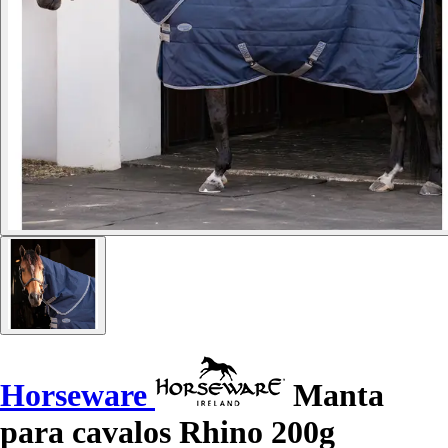
Horseware
Manta
para cavalos Rhino 200g