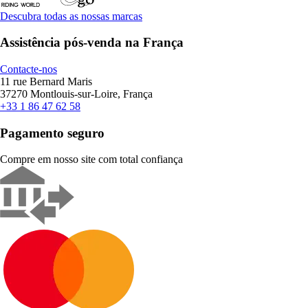
Descubra todas as nossas marcas
Assistência pós-venda na França
Contacte-nos
11 rue Bernard Maris
37270 Montlouis-sur-Loire, França
+33 1 86 47 62 58
Pagamento seguro
Compre em nosso site com total confiança