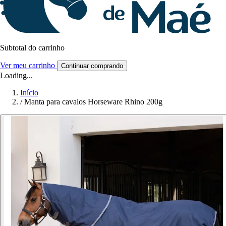
Subtotal do carrinho
Ver meu carrinho
Continuar comprando
Loading...
Início
/
Manta para cavalos Horseware Rhino 200g