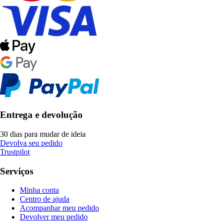
Entrega e devolução
30 dias para mudar de ideia
Devolva seu pedido
Trustpilot
Serviços
Minha conta
Centro de ajuda
Acompanhar meu pedido
Devolver meu pedido