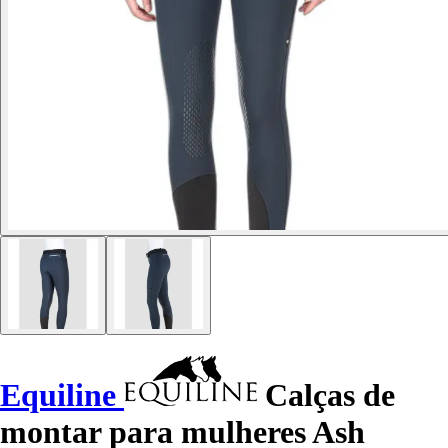
Equiline
Calças de
montar para mulheres Ash