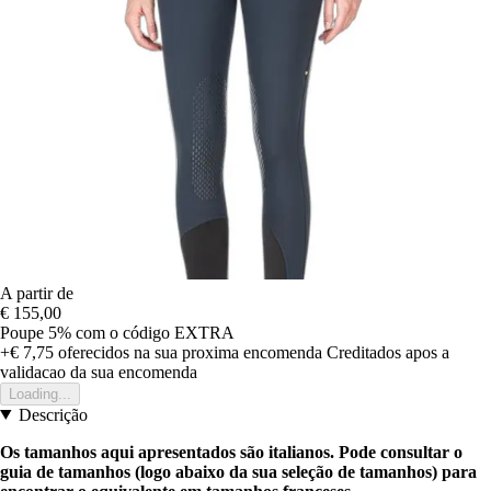
A partir de
€ 155,00
Poupe 5%
com o código
EXTRA
+€ 7,75
oferecidos na sua proxima encomenda
Creditados apos a
validacao da sua encomenda
Loading...
Descrição
Os tamanhos aqui apresentados são italianos. Pode consultar o
guia de tamanhos (logo abaixo da sua seleção de tamanhos) para