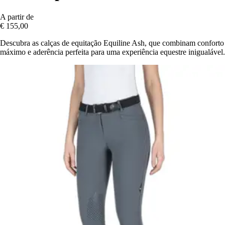
A partir de
€ 155,00
Descubra as calças de equitação Equiline Ash, que combinam conforto
máximo e aderência perfeita para uma experiência equestre inigualável.