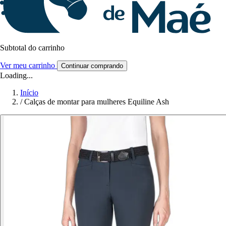
Subtotal do carrinho
Ver meu carrinho
Continuar comprando
Loading...
Início
/
Calças de montar para mulheres Equiline Ash