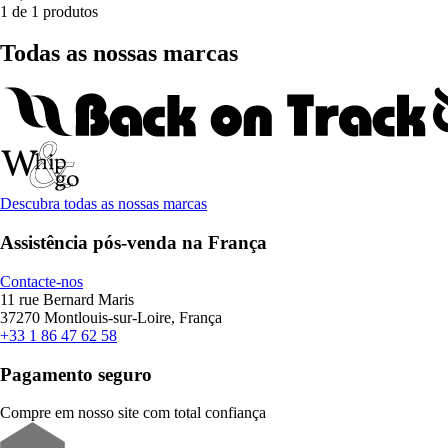
1 de 1 produtos
Todas as nossas marcas
Descubra todas as nossas marcas
Assistência pós-venda na França
Contacte-nos
11 rue Bernard Maris
37270 Montlouis-sur-Loire, França
+33 1 86 47 62 58
Pagamento seguro
Compre em nosso site com total confiança