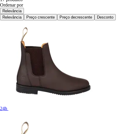
Ordenar por
Relevância
Relevância
Preço crescente
Preço decrescente
Desconto
24h