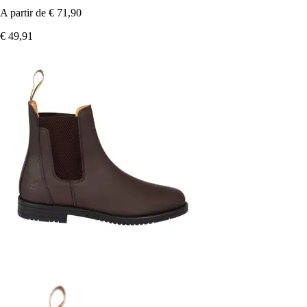
A partir de
€ 71,90
€ 49,91