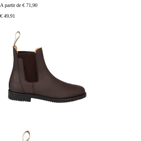
A partir de
€ 71,90
€ 49,91