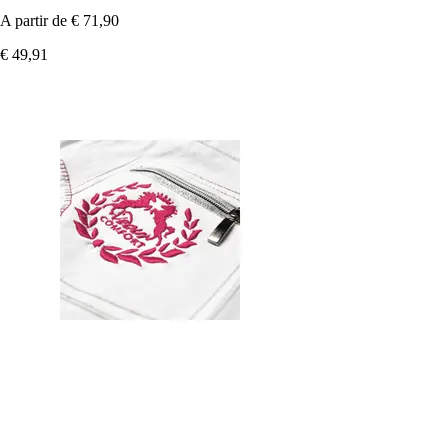
A partir de
€ 71,90
€ 49,91