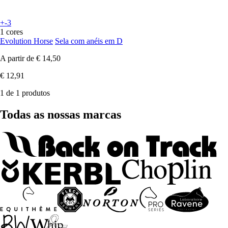
+-3
1 cores
Evolution Horse
Sela com anéis em D
A partir de
€ 14,50
€ 12,91
1 de 1 produtos
Todas as nossas marcas