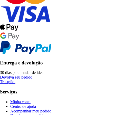
Entrega e devolução
30 dias para mudar de ideia
Devolva seu pedido
Trustpilot
Serviços
Minha conta
Centro de ajuda
Acompanhar meu pedido