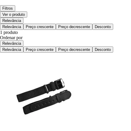
Filtros
Ver o produto
Relevância
Relevância
Preço crescente
Preço decrescente
Desconto
1 produto
Ordenar por
Relevância
Relevância
Preço crescente
Preço decrescente
Desconto