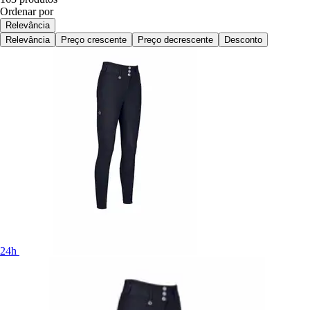
Ordenar por
Relevância
Relevância
Preço crescente
Preço decrescente
Desconto
24h