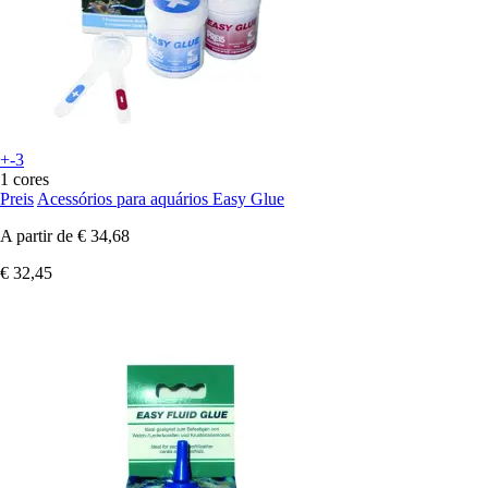
+-3
1 cores
Preis
Acessórios para aquários Easy Glue
A partir de
€ 34,68
€ 32,45