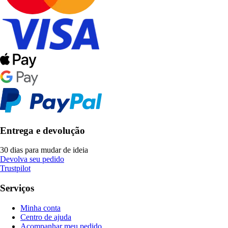
Entrega e devolução
30 dias para mudar de ideia
Devolva seu pedido
Trustpilot
Serviços
Minha conta
Centro de ajuda
Acompanhar meu pedido