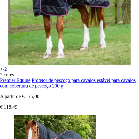
+-2
2 cores
Premier Equine
Protetor de pescoço para cavalos estável para cavalos
com cobertura de pescoço 200 g
A partir de
€ 175,00
€ 118,49