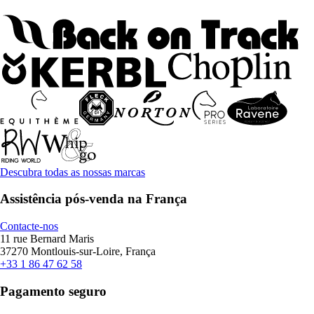
Descubra todas as nossas marcas
Assistência pós-venda na França
Contacte-nos
11 rue Bernard Maris
37270 Montlouis-sur-Loire, França
+33 1 86 47 62 58
Pagamento seguro