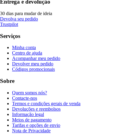
Entrega e devolução
30 dias para mudar de ideia
Devolva seu pedido
Trustpilot
Serviços
Minha conta
Centro de ajuda
Acompanhar meu pedido
Devolver meu pedido
Códigos promocionais
Sobre
Quem somos nós?
Contacte-nos
Termos e condições gerais de venda
Devoluções e reembolsos
Informação legal
Meios de pagamento
Tarifas e opções de envio
Nota de Privacidade