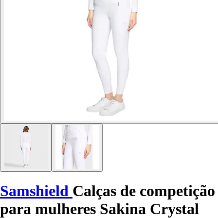
Samshield
Calças de competição
para mulheres Sakina Crystal