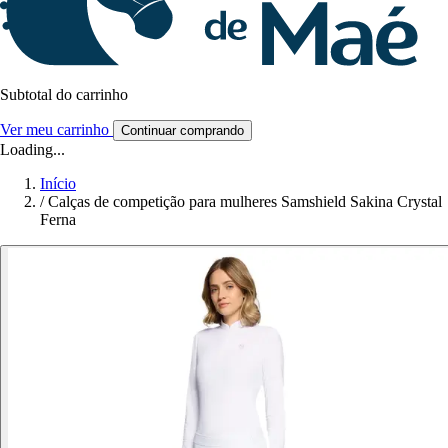
Subtotal do carrinho
Ver meu carrinho
Continuar comprando
Loading...
Início
/
Calças de competição para mulheres Samshield Sakina Crystal
Ferna