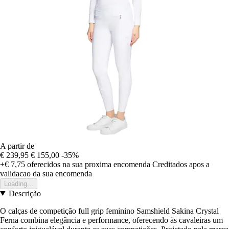
A partir de
€ 239,95
€ 155,00
-35%
+€ 7,75
oferecidos na sua proxima encomenda
Creditados apos a
validacao da sua encomenda
Loading...
Descrição
O calças de competição full grip feminino Samshield Sakina Crystal
Ferna combina elegância e performance, oferecendo às cavaleiras um