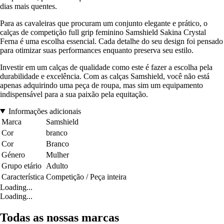
dias mais quentes.
Para as cavaleiras que procuram um conjunto elegante e prático, o
calças de competição full grip feminino Samshield Sakina Crystal
Ferna é uma escolha essencial. Cada detalhe do seu design foi pensado
para otimizar suas performances enquanto preserva seu estilo.
Investir em um calças de qualidade como este é fazer a escolha pela
durabilidade e excelência. Com as calças Samshield, você não está
apenas adquirindo uma peça de roupa, mas sim um equipamento
indispensável para a sua paixão pela equitação.
Informações adicionais
Marca
Samshield
Cor
branco
Cor
Branco
Género
Mulher
Grupo etário
Adulto
Característica
Competição / Peça inteira
Loading...
Loading...
Todas as nossas marcas