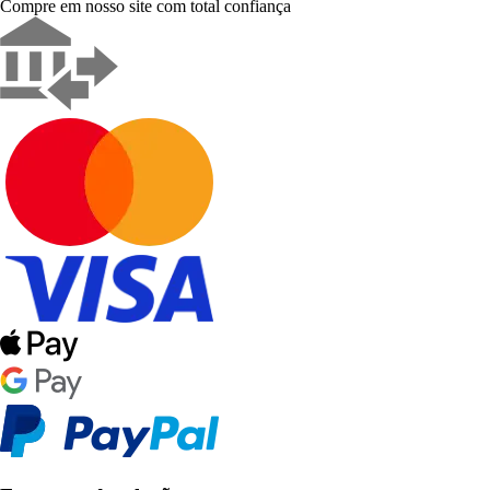
Compre em nosso site com total confiança