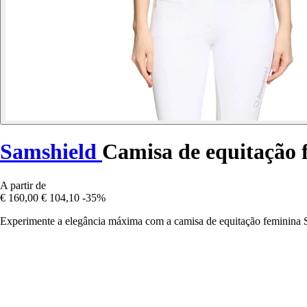
Samshield
Camisa de equitação 
A partir de
€ 160,00
€ 104,10
-35%
Experimente a elegância máxima com a camisa de equitação feminina 