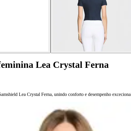
feminina Lea Crystal Ferna
Samshield Lea Crystal Ferna, unindo conforto e desempenho exceciona