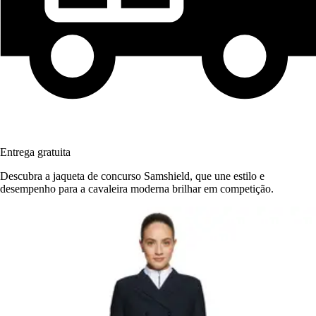
Entrega gratuita
Descubra a jaqueta de concurso Samshield, que une estilo e
desempenho para a cavaleira moderna brilhar em competição.