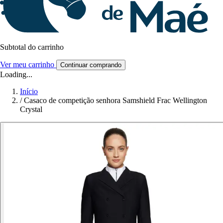
Subtotal do carrinho
Ver meu carrinho
Continuar comprando
Loading...
Início
/
Casaco de competição senhora Samshield Frac Wellington
Crystal