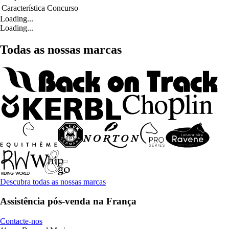
Característica
Concurso
Loading...
Loading...
Todas as nossas marcas
Descubra todas as nossas marcas
Assistência pós-venda na França
Contacte-nos