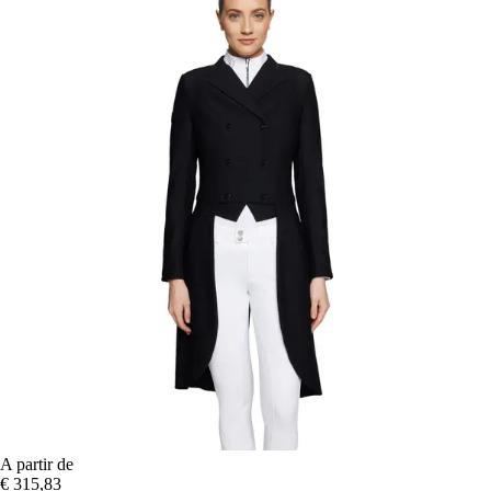
A partir de
€ 315,83