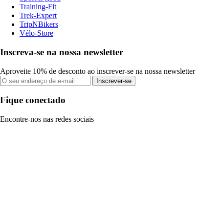
Training-Fit
Trek-Expert
TripNBikers
Vélo-Store
Inscreva-se na nossa newsletter
Aproveite 10% de desconto ao inscrever-se na nossa newsletter
Inscrever-se
Fique conectado
Encontre-nos nas redes sociais