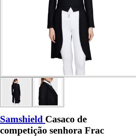
Samshield
Casaco de
competição senhora Frac