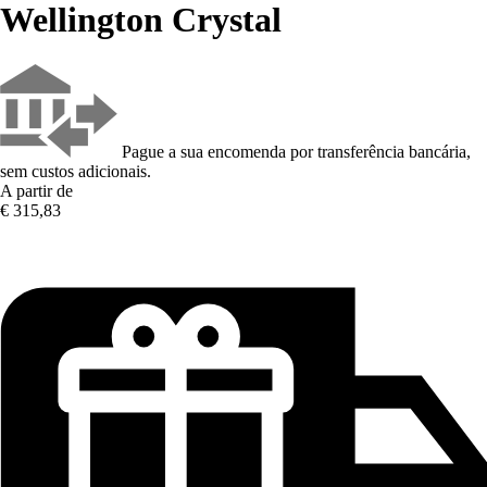
Wellington Crystal
Pague a sua encomenda por transferência bancária,
sem custos adicionais.
A partir de
€ 315,83