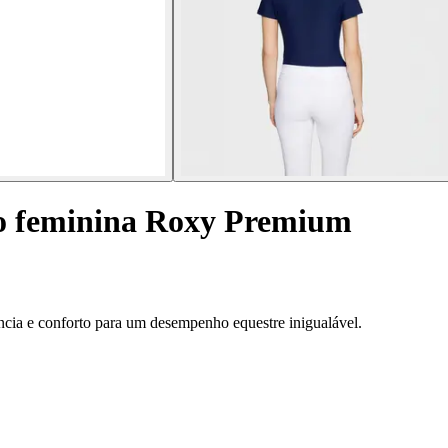
o feminina Roxy Premium
cia e conforto para um desempenho equestre inigualável.