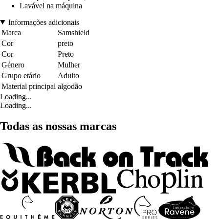
Lavável na máquina
Informações adicionais
Marca
Samshield
Cor
preto
Cor
Preto
Género
Mulher
Grupo etário
Adulto
Material principal
algodão
Loading...
Loading...
Todas as nossas marcas