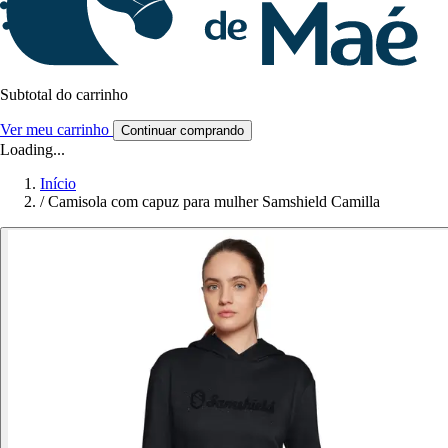
Subtotal do carrinho
Ver meu carrinho
Continuar comprando
Loading...
Início
/
Camisola com capuz para mulher Samshield Camilla