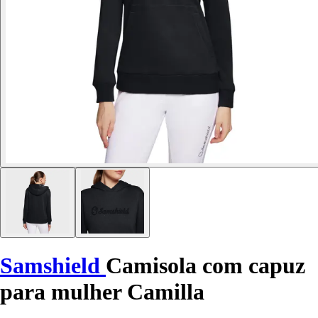
Samshield
Camisola com capuz
para mulher Camilla