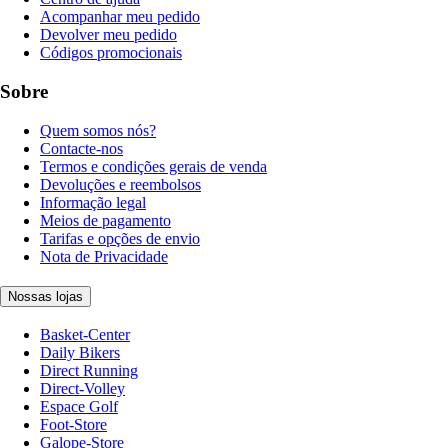
Acompanhar meu pedido
Devolver meu pedido
Códigos promocionais
Sobre
Quem somos nós?
Contacte-nos
Termos e condições gerais de venda
Devoluções e reembolsos
Informação legal
Meios de pagamento
Tarifas e opções de envio
Nota de Privacidade
Nossas lojas
Basket-Center
Daily Bikers
Direct Running
Direct-Volley
Espace Golf
Foot-Store
Galope-Store