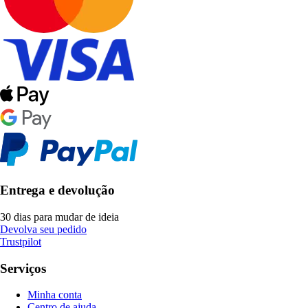
Entrega e devolução
30 dias para mudar de ideia
Devolva seu pedido
Trustpilot
Serviços
Minha conta
Centro de ajuda