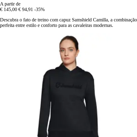
A partir de
€ 145,00
€ 94,91
-35%
Descubra o fato de treino com capuz Samshield Camilla, a combinação
perfeita entre estilo e conforto para as cavaleiras modernas.