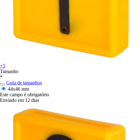
+5
Tamanho
*
Guia de tamanhos
44x46 mm
Este campo é obrigatório
Enviado em 12 dias