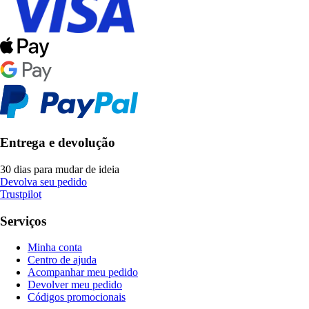
Entrega e devolução
30 dias para mudar de ideia
Devolva seu pedido
Trustpilot
Serviços
Minha conta
Centro de ajuda
Acompanhar meu pedido
Devolver meu pedido
Códigos promocionais