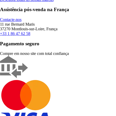
Assistência pós-venda na França
Contacte-nos
11 rue Bernard Maris
37270 Montlouis-sur-Loire, França
+33 1 86 47 62 58
Pagamento seguro
Compre em nosso site com total confiança