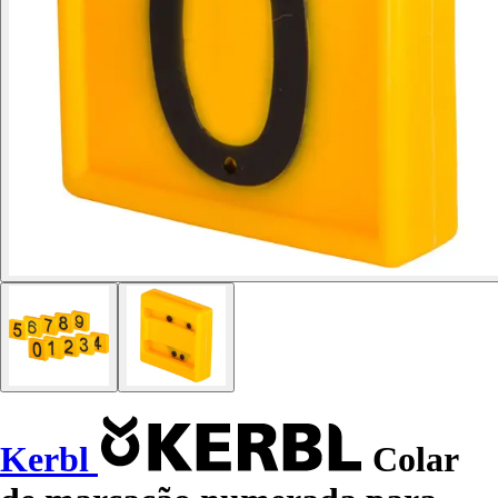
Kerbl
Colar