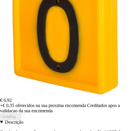
€ 6,92
+€ 0,35
oferecidos na sua proxima encomenda
Creditados apos a
validacao da sua encomenda
Loading...
Descrição