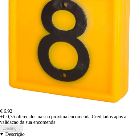
€ 6,92
+€ 0,35
oferecidos na sua proxima encomenda
Creditados apos a
validacao da sua encomenda
Loading...
Descrição