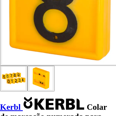
Kerbl
Colar