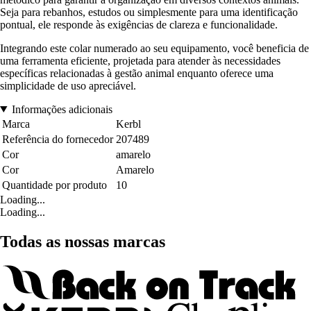
Seja para rebanhos, estudos ou simplesmente para uma identificação
pontual, ele responde às exigências de clareza e funcionalidade.
Integrando este colar numerado ao seu equipamento, você beneficia de
uma ferramenta eficiente, projetada para atender às necessidades
específicas relacionadas à gestão animal enquanto oferece uma
simplicidade de uso apreciável.
Informações adicionais
Marca
Kerbl
Referência do fornecedor
207489
Cor
amarelo
Cor
Amarelo
Quantidade por produto
10
Loading...
Loading...
Todas as nossas marcas