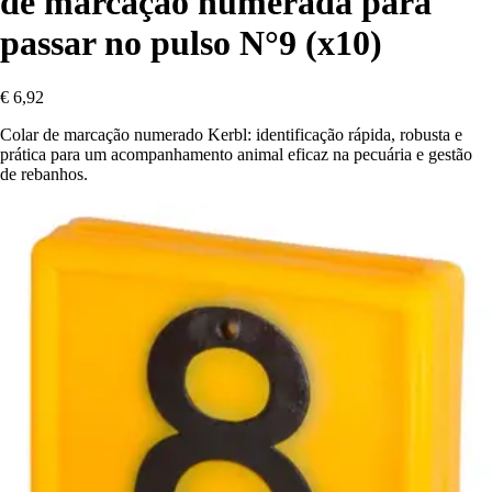
de marcação numerada para
passar no pulso N°9 (x10)
€ 6,92
Colar de marcação numerado Kerbl: identificação rápida, robusta e
prática para um acompanhamento animal eficaz na pecuária e gestão
de rebanhos.