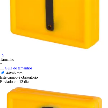
+5
Tamanho
*
Guia de tamanhos
44x46 mm
Este campo é obrigatório
Enviado em 12 dias