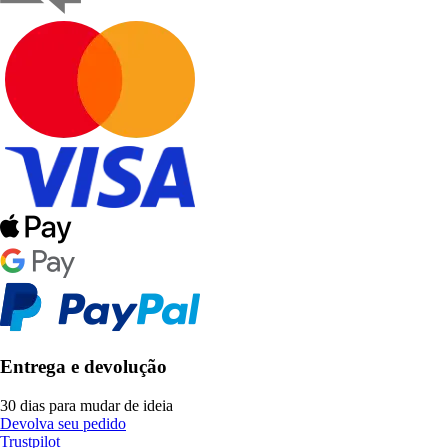
Entrega e devolução
30 dias para mudar de ideia
Devolva seu pedido
Trustpilot